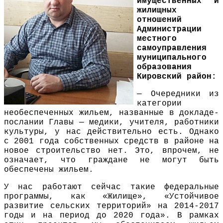
имущественных и
жилищных
отношений
Администрации
местного
самоуправления
муниципального
образования
Кировский район:
— Очередники из
категории
необеспеченных жильем, названные в докладе-
послании Главы — медики, учителя, работники
культуры, у нас действительно есть. Однако
с 2001 года собственных средств в районе на
новое строительство нет. Это, впрочем, не
означает, что граждане не могут быть
обеспечены жильем.
У нас работают сейчас такие федеральные
программы, как «Жилище», «Устойчивое
развитие сельских территорий» на 2014-2017
годы и на период до 2020 года». В рамках