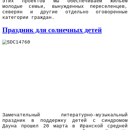
этих проектов мы обеспечиваем жильем
молодые семьи, вынужденных переселенцев,
северян и другие отдельно оговоренные
категории граждан.
Праздник для солнечных детей
Замечательный литературно-музыкальный
праздник в поддержку детей с синдромом
Дауна прошел 20 марта в Иранской средней