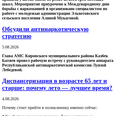
школ. Мероприятие приурочено к Международному дню
борьбы с наркоманией и организовано специалистом по
работе с молодежью администрации Эльхотовского
сельского поселения Алиной Мукаговой.
Обсудили антинаркотическую
стратегию
5.08.2026
Глава АМС Кировского муниципального района Казбек
Батяев провел рабочую встречу с руководителем аппарата
Республиканской антинаркотической комиссии Луизой
Лебедевой.
Диспансеризация в возрасте 65 лет и
старше: почему лето — лучшее время?
4.08.2026
Почему стоит прийти в поликлинику именно сейчас: