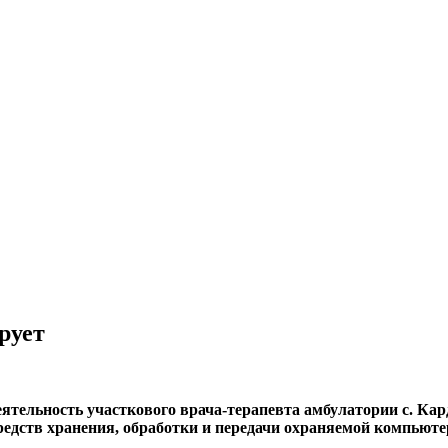
рует
ятельность участкового врача-терапевта амбулатории с. 
едств хранения, обработки и передачи охраняемой компьют