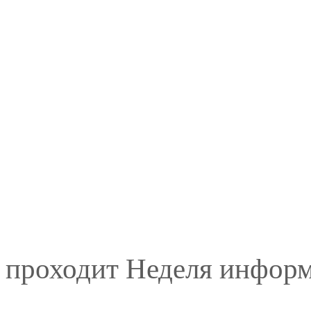
а проходит Неделя инфор