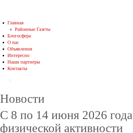
Главная
Районные Газеты
Блогосфера
О нас
Объявления
Интересно
Наши партнеры
Контакты
Новости
С 8 по 14 июня 2026 год
физической активности