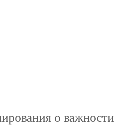
мирования о важности