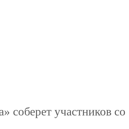
» соберет участников со