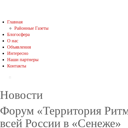
Главная
Районные Газеты
Блогосфера
О нас
Объявления
Интересно
Наши партнеры
Контакты
Новости
Форум «Территория Ритма
всей России в «Сенеже»