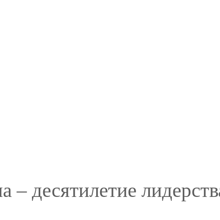
 – десятилетие лидерства