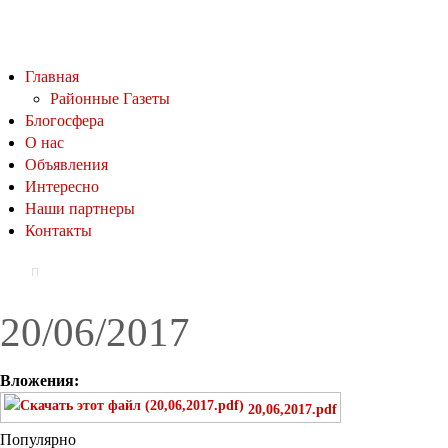
Главная
Районные Газеты
Блогосфера
О нас
Объявления
Интересно
Наши партнеры
Контакты
20/06/2017
Вложения:
20,06,2017.pdf
Популярно