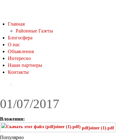
Главная
Районные Газеты
Блогосфера
О нас
Объявления
Интересно
Наши партнеры
Контакты
01/07/2017
Вложения:
pdfjoiner (1).pdf
Популярно