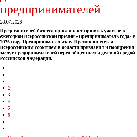
предпринимателей
28.07.2026
Представителей бизнеса приглашают принять участие в
ежегодной Всероссийской премии «Предприниматель года» в
2026 году. Предпринимательская Премия является
Всероссийским событием в области признания и поощрения
заслуг предпринимателей перед обществом и деловой средой
Российской Федерации.
1
2
3
4
5
6