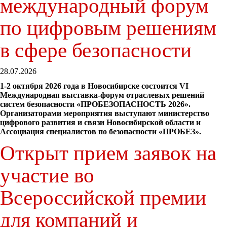
международный форум
по цифровым решениям
в сфере безопасности
28.07.2026
1-2 октября 2026 года в Новосибирске состоится VI
Международная выставка-форум отраслевых решений
систем безопасности «ПРОБЕЗОПАСНОСТЬ 2026».
Организаторами мероприятия выступают министерство
цифрового развития и связи Новосибирской области и
Ассоциация специалистов по безопасности «ПРОБЕЗ».
Открыт прием заявок на
участие во
Всероссийской премии
для компаний и