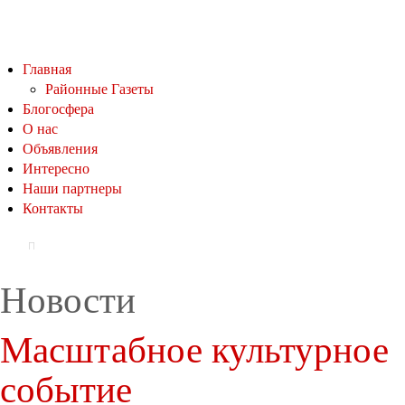
Главная
Районные Газеты
Блогосфера
О нас
Объявления
Интересно
Наши партнеры
Контакты
Новости
Масштабное культурное
событие