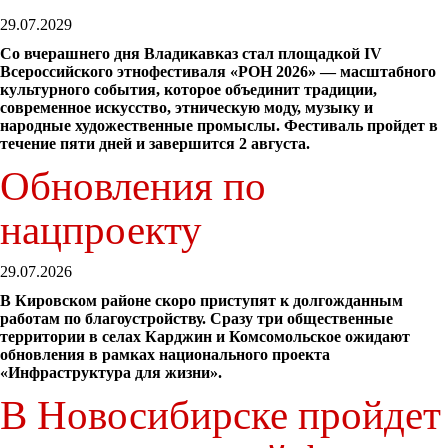
29.07.2029
Со вчерашнего дня Владикавказ стал площадкой IV
Всероссийского этнофестиваля «РОН 2026» — масштабного
культурного события, которое объединит традиции,
современное искусство, этническую моду, музыку и
народные
художественные промыслы. Фестиваль пройдет в
течение пяти дней и завершится 2 августа.
Обновления по
нацпроекту
29.07.2026
В Кировском районе скоро приступят к долгожданным
работам по благоустройству. Сразу три общественные
территории в селах Карджин и Комсомольское ожидают
обновления в рамках национального проекта
«Инфраструктура для жизни».
В Новосибирске пройдет