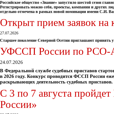
Российское общество «Знание» запустило шестой сезон глав
Регистрировать можно себя, проекты, компании и других люд
отдельно отмечена в рамках новой номинации имени С.И. Ва
Открыт прием заявок на 
27.07.2026
Старшее поколение Северной Осетии приглашают принять уч
УФССП России по РСО-А
24.07.2026
В Федеральной службе судебных приставов старто
в 2026 году. Конкурс проводится ФССП России еж
раскрывающих деятельность судебных приставов.
С 3 по 7 августа пройде
России»