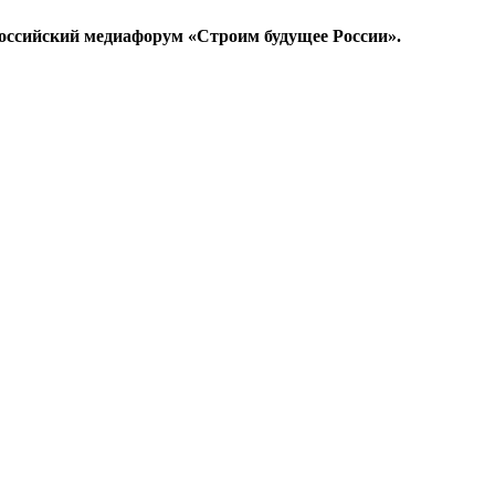
ероссийский медиафорум «Строим будущее России».