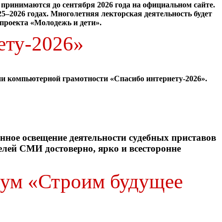
 принимаются до сентября 2026 года на официальном сайте.
5–2026 годах. Многолетняя лекторская деятельность будет
проекта «Молодежь и дети».
ету-2026»
и компьютерной грамотности «Спасибо интернету-2026».
нное освещение деятельности судебных приставов
елей СМИ достоверно, ярко и всесторонне
рум «Строим будущее