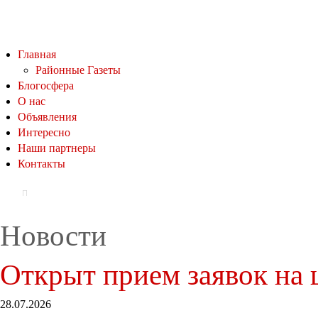
Главная
Районные Газеты
Блогосфера
О нас
Объявления
Интересно
Наши партнеры
Контакты
Новости
Открыт прием заявок на 
28.07.2026