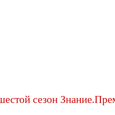
шестой сезон Знание.Пре