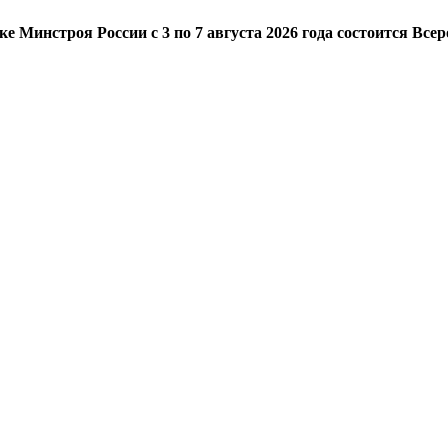
е Минстроя России с 3 по 7 августа 2026 года состоится Вс