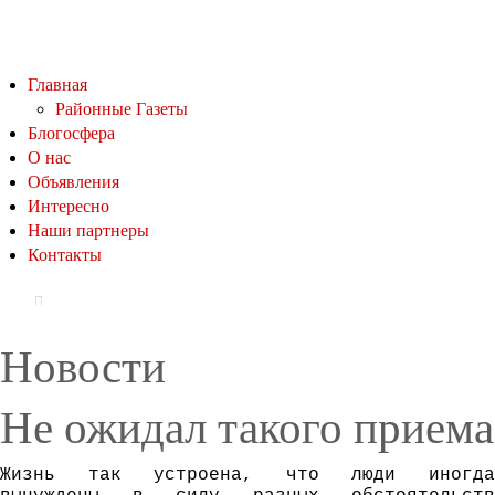
Главная
Районные Газеты
Блогосфера
О нас
Объявления
Интересно
Наши партнеры
Контакты
Новости
Не ожидал такого приема
Жизнь так устроена, что люди иногда