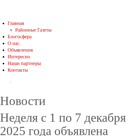
Главная
Районные Газеты
Блогосфера
О нас
Объявления
Интересно
Наши партнеры
Контакты
Новости
Неделя с 1 по 7 декабря
2025 года объявлена