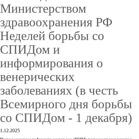
Министерством
здравоохранения РФ
Неделей борьбы со
СПИДом и
информирования о
венерических
заболеваниях (в честь
Всемирного дня борьбы
со СПИДом - 1 декабря)
1.12.2025