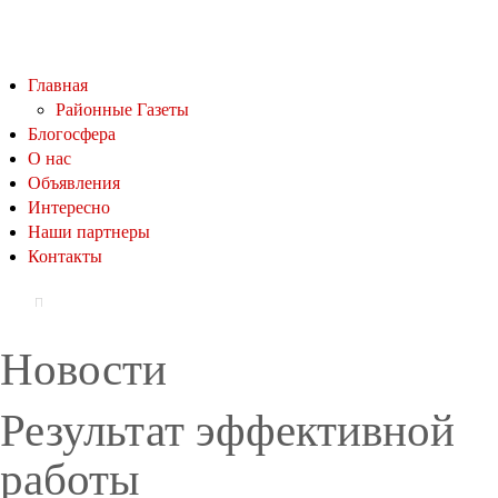
Главная
Районные Газеты
Блогосфера
О нас
Объявления
Интересно
Наши партнеры
Контакты
Новости
Результат эффективной
работы